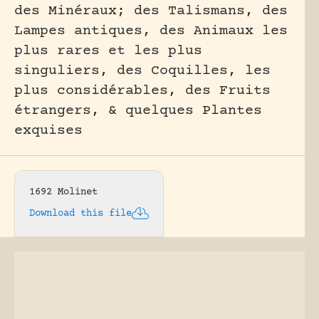
des Minéraux; des Talismans, des
Lampes antiques, des Animaux les
plus rares et les plus
singuliers, des Coquilles, les
plus considérables, des Fruits
étrangers, & quelques Plantes
exquises
1692 Molinet
Download this file