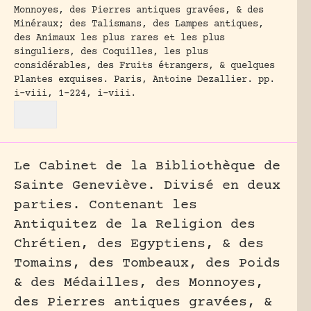
Monnoyes, des Pierres antiques gravées, & des
Minéraux; des Talismans, des Lampes antiques,
des Animaux les plus rares et les plus
singuliers, des Coquilles, les plus
considérables, des Fruits étrangers, & quelques
Plantes exquises.
Paris, Antoine Dezallier.
pp.
i-viii, 1-224, i-viii.
Le Cabinet de la Bibliothèque de
Sainte Geneviève. Divisé en deux
parties. Contenant les
Antiquitez de la Religion des
Chrétien, des Egyptiens, & des
Tomains, des Tombeaux, des Poids
& des Médailles, des Monnoyes,
des Pierres antiques gravées, &