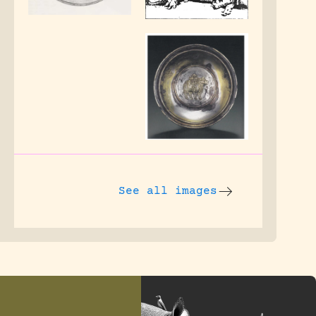
See all images