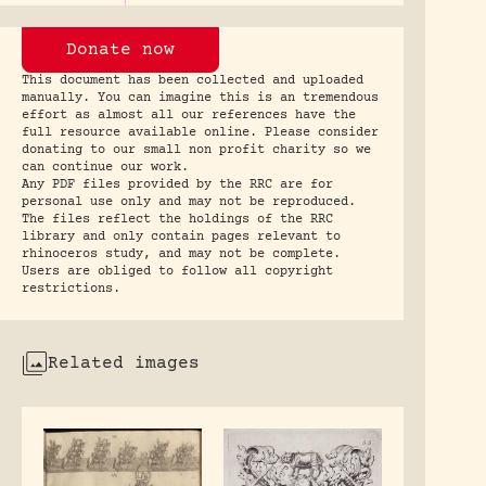
Donate now
This document has been collected and uploaded
manually. You can imagine this is an tremendous
effort as almost all our references have the
full resource available online. Please consider
donating to our small non profit charity so we
can continue our work.
Any PDF files provided by the RRC are for
personal use only and may not be reproduced.
The files reflect the holdings of the RRC
library and only contain pages relevant to
rhinoceros study, and may not be complete.
Users are obliged to follow all copyright
restrictions.
Related images