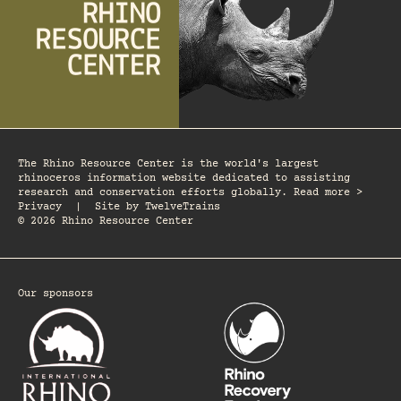
The Rhino Resource Center is the world's largest
rhinoceros information website dedicated to assisting
research and conservation efforts globally. Read more >
Privacy
|
Site by
TwelveTrains
© 2026 Rhino Resource Center
Our sponsors