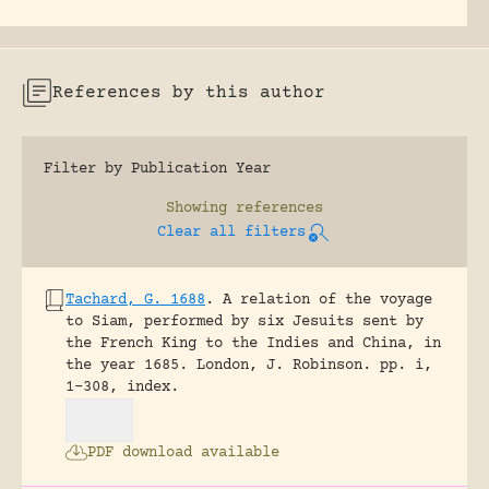
References by this author
Filter by Publication Year
Showing
references
Clear all filters
Tachard, G. 1688
.
A relation of the voyage
to Siam, performed by six Jesuits sent by
the French King to the Indies and China, in
the year 1685.
London, J. Robinson.
pp. i,
1-308, index.
PDF download available