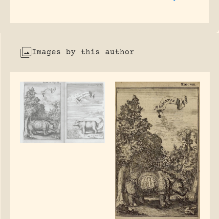
Images by this author