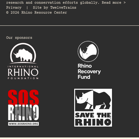
research and conservation efforts globally. Read more >
Privacy
|
Site by
TwelveTrains
© 2026 Rhino Resource Center
Our sponsors