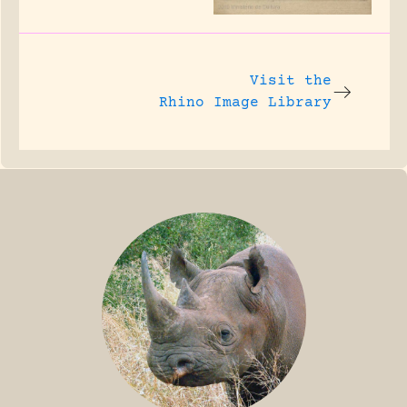
Visit the
Rhino Image Library